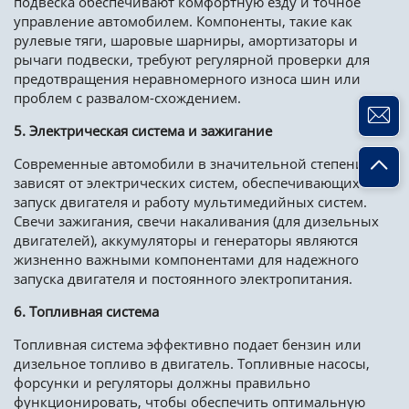
подвеска обеспечивают комфортную езду и точное
управление автомобилем. Компоненты, такие как
рулевые тяги, шаровые шарниры, амортизаторы и
рычаги подвески, требуют регулярной проверки для
предотвращения неравномерного износа шин или
проблем с развалом-схождением.
5. Электрическая система и зажигание
Современные автомобили в значительной степени
зависят от электрических систем, обеспечивающих
запуск двигателя и работу мультимедийных систем.
Свечи зажигания, свечи накаливания (для дизельных
двигателей), аккумуляторы и генераторы являются
жизненно важными компонентами для надежного
запуска двигателя и постоянного электропитания.
6. Топливная система
Топливная система эффективно подает бензин или
дизельное топливо в двигатель. Топливные насосы,
форсунки и регуляторы должны правильно
функционировать, чтобы обеспечить оптимальную