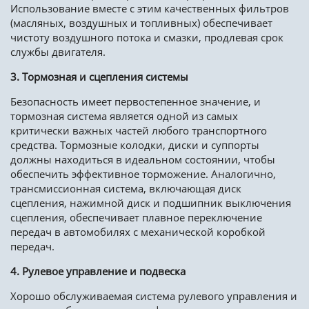
Использование вместе с этим качественных фильтров
(масляных, воздушных и топливных) обеспечивает
чистоту воздушного потока и смазки, продлевая срок
службы двигателя.
3. Тормозная и сцепления системы
Безопасность имеет первостепенное значение, и
тормозная система является одной из самых
критически важных частей любого транспортного
средства. Тормозные колодки, диски и суппорты
должны находиться в идеальном состоянии, чтобы
обеспечить эффективное торможение. Аналогично,
трансмиссионная система, включающая диск
сцепления, нажимной диск и подшипник выключения
сцепления, обеспечивает плавное переключение
передач в автомобилях с механической коробкой
передач.
4. Рулевое управление и подвеска
Хорошо обслуживаемая система рулевого управления и