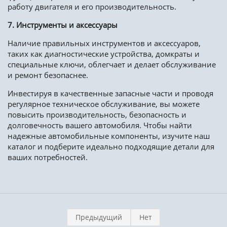
работу двигателя и его производительность.
7. Инструменты и аксессуары
Наличие правильных инструментов и аксессуаров,
таких как диагностические устройства, домкраты и
специальные ключи, облегчает и делает обслуживание
и ремонт безопаснее.
Инвестируя в качественные запасные части и проводя
регулярное техническое обслуживание, вы можете
повысить производительность, безопасность и
долговечность вашего автомобиля. Чтобы найти
надежные автомобильные компоненты, изучите наш
каталог и подберите идеально подходящие детали для
ваших потребностей.
Предыдущий
Нет