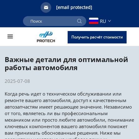
[email protected]
RU
Получить расчёт стоимости
Важные детали для оптимальной
работы автомобиля
2025-07-08
Когда речь идет о техническом обслуживании или
ремонте вашего автомобиля, доступ к качественным
автозапчастям имеет решающее значение. Независимо
от того, являетесь ли вы профессиональным
механиком или просто любите автомобили, понимание
ключевых компонентов вашего автомобиля поможет
вам принимать обоснованные решения. Ниже мы