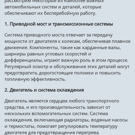
рассмотрим некоторые из наиболее важных
автомобильных систем и деталей, которые
обеспечивают их бесперебойную работу.
1. Приводной мост и трансмиссионные системы
Система приводного моста отвечает за передачу
мощности от двигателя к колесам, обеспечивая плавное
движение. Компоненты, такие как карданные валы,
шарниры равных угловых скоростей и
дифференциалы, играют важную роль в этом процессе.
Регулярный осмотр и обслуживание этих деталей могут
предотвратить дорогостоящие поломки и повысить
топливную эффективность.
2. Двигатель и система охлаждения
Двигатель является сердцем любого транспортного
средства, и его производительность зависит от
нескольких вспомогательных систем. Система
охлаждения, включающая радиаторы, водяные насосы
и термостаты, помогает регулировать температуру
двигателя для предотвращения перегрева.