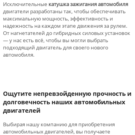
Исключительные
катушка зажигания автомобиля
двигатели разработаны так, чтобы обеспечивать
максимальную мощность, эффективность и
надежность на каждом этапе движения за рулем.
От нагнетателей до гибридных силовых установок
— у нас есть всё, чтобы вы могли выбрать
подходящий двигатель для своего нового
автомобиля.
Ощутите непревзойденную прочность и
долговечность наших автомобильных
двигателей
Выбирая нашу компанию для приобретения
автомобильных двигателей, вы получаете