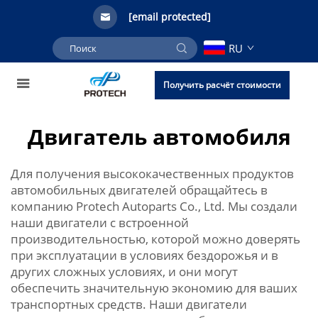
[email protected]
RU
Получить расчёт стоимости
Двигатель автомобиля
Для получения высококачественных продуктов
автомобильных двигателей обращайтесь в
компанию Protech Autoparts Co., Ltd. Мы создали
наши двигатели с встроенной
производительностью, которой можно доверять
при эксплуатации в условиях бездорожья и в
других сложных условиях, и они могут
обеспечить значительную экономию для ваших
транспортных средств. Наши двигатели