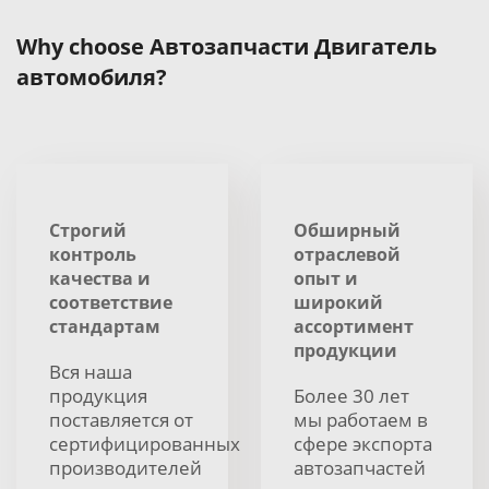
Why choose Автозапчасти Двигатель
автомобиля?
Строгий
Обширный
контроль
отраслевой
качества и
опыт и
соответствие
широкий
стандартам
ассортимент
продукции
Вся наша
продукция
Более 30 лет
поставляется от
мы работаем в
сертифицированных
сфере экспорта
производителей
автозапчастей