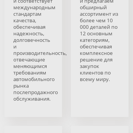
и соответствует
и предлагаем
международным
обширный
стандартам
ассортимент из
качества,
более чем 10
обеспечивая
000 деталей по
надежность,
12 основным
долговечность
категориям,
и
обеспечивая
производительность,
комплексное
отвечающие
решение для
меняющимся
закупок
требованиям
клиентов по
автомобильного
всему миру.
рынка
послепродажного
обслуживания.