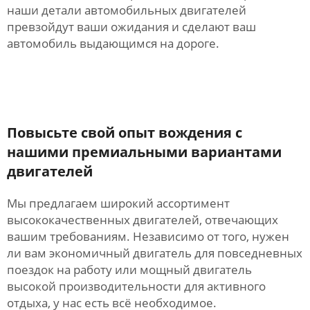
наши детали автомобильных двигателей
превзойдут ваши ожидания и сделают ваш
автомобиль выдающимся на дороге.
Повысьте свой опыт вождения с
нашими премиальными вариантами
двигателей
Мы предлагаем широкий ассортимент
высококачественных двигателей, отвечающих
вашим требованиям. Независимо от того, нужен
ли вам экономичный двигатель для повседневных
поездок на работу или мощный двигатель
высокой производительности для активного
отдыха, у нас есть всё необходимое.