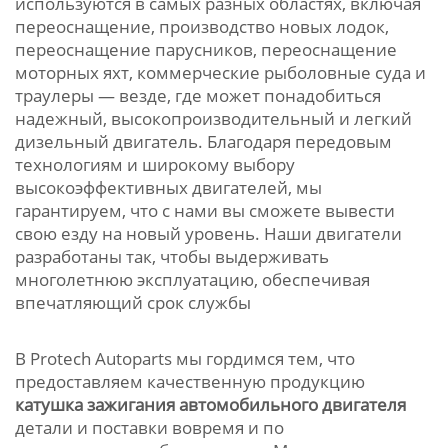
используются в самых разных областях, включая
переоснащение, производство новых лодок,
переоснащение парусников, переоснащение
моторных яхт, коммерческие рыболовные суда и
траулеры — везде, где может понадобиться
надежный, высокопроизводительный и легкий
дизельный двигатель. Благодаря передовым
технологиям и широкому выбору
высокоэффективных двигателей, мы
гарантируем, что с нами вы сможете вывести
свою езду на новый уровень. Наши двигатели
разработаны так, чтобы выдерживать
многолетнюю эксплуатацию, обеспечивая
впечатляющий срок службы
В Protech Autoparts мы гордимся тем, что
предоставляем качественную продукцию
катушка зажигания автомобильного двигателя
детали и поставки вовремя и по