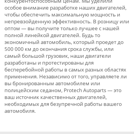
конкурентоспособным ценам. Мы уделили
особое внимание разработке наших двигателей,
чтобы обеспечить максимальную мощность и
непревзойденную эффективность. В розницу или
оптом — вы получите только лучшее с нашей
полной линейкой двигателей. Будь то
экономичный автомобиль, который проедет до
500 000 км до окончания срока службы, или
самый большой грузовик, наши двигатели
разработаны и протестированы для
бесперебойной работы в самых разных областях
применения. Независимо от того, управляете ли
вы бронированным автомобилем или
полицейским седаном, Protech Autoparts — это
ваш источник качественных двигателей,
необходимых для безупречной работы вашего
автомобиля.