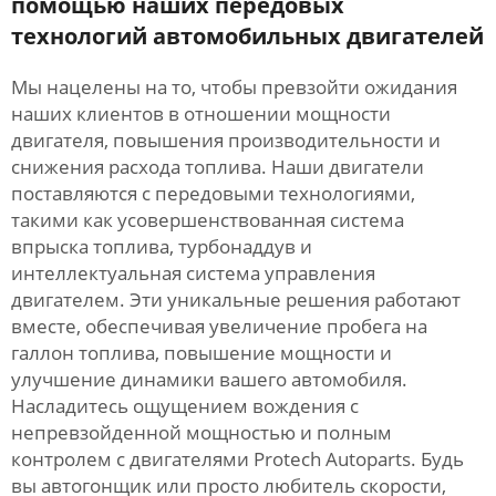
помощью наших передовых
технологий автомобильных двигателей
Мы нацелены на то, чтобы превзойти ожидания
наших клиентов в отношении мощности
двигателя, повышения производительности и
снижения расхода топлива. Наши двигатели
поставляются с передовыми технологиями,
такими как усовершенствованная система
впрыска топлива, турбонаддув и
интеллектуальная система управления
двигателем. Эти уникальные решения работают
вместе, обеспечивая увеличение пробега на
галлон топлива, повышение мощности и
улучшение динамики вашего автомобиля.
Насладитесь ощущением вождения с
непревзойденной мощностью и полным
контролем с двигателями Protech Autoparts. Будь
вы автогонщик или просто любитель скорости,