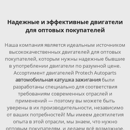
Надежные и эффективные двигатели
для оптовых покупателей
Наша компания является идеальным источником
высококачественных двигателей для оптовых
покупателей, которым нужны надежные бывшие
в употреблении двигатели по разумной цене.
Ассортимент двигателей Protech Autoparts
автомобильная катушка зажигания
были
разработаны специально для соответствия
требованиям современных отраслей и
применений — поэтому вы можете быть
уверены в их производительности, независимо
от ваших потребностей! Мы имеем десятилетия
опыта в этой отрасли, мы знаем, что нужно
оптовым покупателям, и делаем всё возможное,