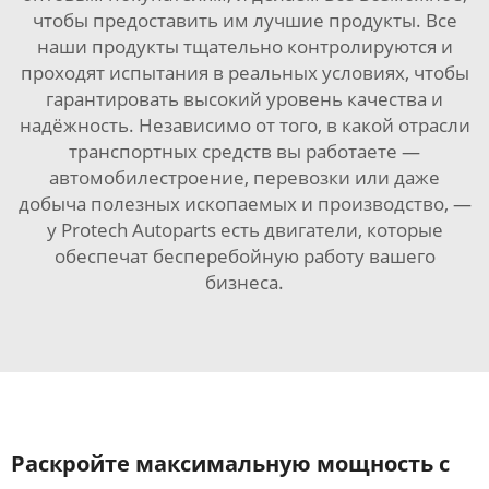
чтобы предоставить им лучшие продукты. Все
наши продукты тщательно контролируются и
проходят испытания в реальных условиях, чтобы
гарантировать высокий уровень качества и
надёжность. Независимо от того, в какой отрасли
транспортных средств вы работаете —
автомобилестроение, перевозки или даже
добыча полезных ископаемых и производство, —
у Protech Autoparts есть двигатели, которые
обеспечат бесперебойную работу вашего
бизнеса.
Раскройте максимальную мощность с