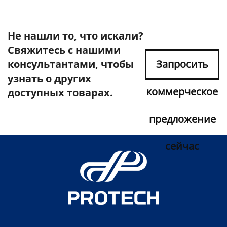
Не нашли то, что искали?
Свяжитесь с нашими
консультантами, чтобы
Запросить
узнать о других
коммерческое
доступных товарах.
предложение
сейчас