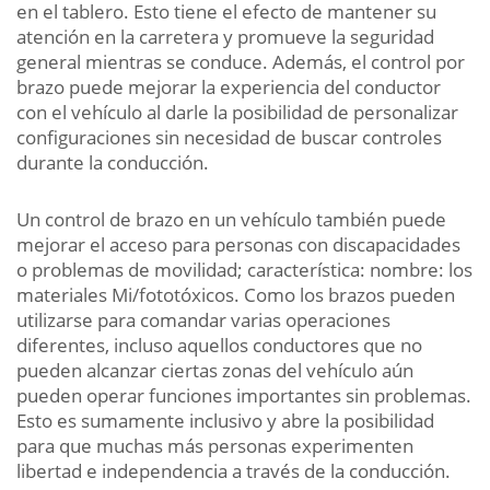
en el tablero. Esto tiene el efecto de mantener su
atención en la carretera y promueve la seguridad
general mientras se conduce. Además, el control por
brazo puede mejorar la experiencia del conductor
con el vehículo al darle la posibilidad de personalizar
configuraciones sin necesidad de buscar controles
durante la conducción.
Un control de brazo en un vehículo también puede
mejorar el acceso para personas con discapacidades
o problemas de movilidad; característica: nombre: los
materiales Mi/fototóxicos. Como los brazos pueden
utilizarse para comandar varias operaciones
diferentes, incluso aquellos conductores que no
pueden alcanzar ciertas zonas del vehículo aún
pueden operar funciones importantes sin problemas.
Esto es sumamente inclusivo y abre la posibilidad
para que muchas más personas experimenten
libertad e independencia a través de la conducción.