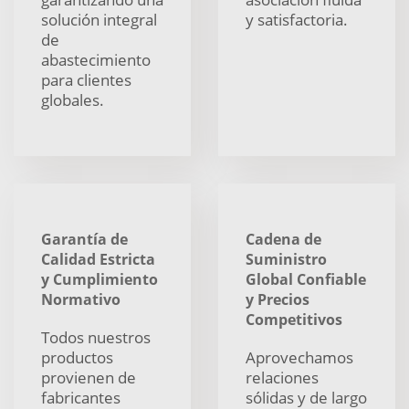
solución integral
y satisfactoria.
de
abastecimiento
para clientes
globales.
Garantía de
Cadena de
Calidad Estricta
Suministro
y Cumplimiento
Global Confiable
Normativo
y Precios
Competitivos
Todos nuestros
productos
Aprovechamos
provienen de
relaciones
fabricantes
sólidas y de largo