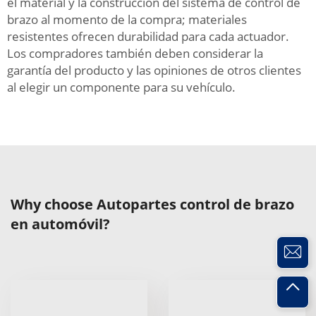
el material y la construcción del sistema de control de
brazo al momento de la compra; materiales
resistentes ofrecen durabilidad para cada actuador.
Los compradores también deben considerar la
garantía del producto y las opiniones de otros clientes
al elegir un componente para su vehículo.
Why choose Autopartes control de brazo
en automóvil?