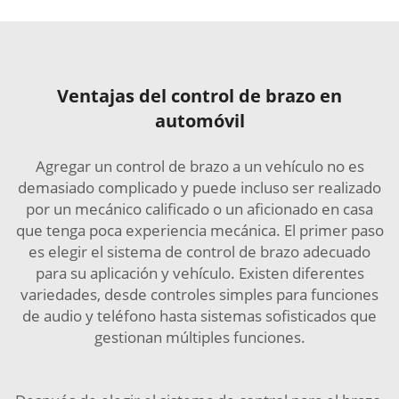
Ventajas del control de brazo en
automóvil
Agregar un control de brazo a un vehículo no es
demasiado complicado y puede incluso ser realizado
por un mecánico calificado o un aficionado en casa
que tenga poca experiencia mecánica. El primer paso
es elegir el sistema de control de brazo adecuado
para su aplicación y vehículo. Existen diferentes
variedades, desde controles simples para funciones
de audio y teléfono hasta sistemas sofisticados que
gestionan múltiples funciones.