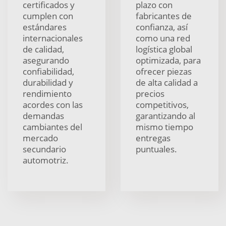
certificados y
plazo con
cumplen con
fabricantes de
estándares
confianza, así
internacionales
como una red
de calidad,
logística global
asegurando
optimizada, para
confiabilidad,
ofrecer piezas
durabilidad y
de alta calidad a
rendimiento
precios
acordes con las
competitivos,
demandas
garantizando al
cambiantes del
mismo tiempo
mercado
entregas
secundario
puntuales.
automotriz.