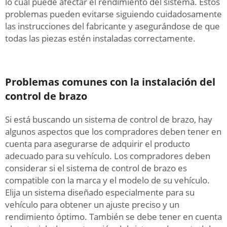
lo cual puede afectar el rendimiento del sistema. Estos
problemas pueden evitarse siguiendo cuidadosamente
las instrucciones del fabricante y asegurándose de que
todas las piezas estén instaladas correctamente.
Problemas comunes con la instalación del
control de brazo
Si está buscando un sistema de control de brazo, hay
algunos aspectos que los compradores deben tener en
cuenta para asegurarse de adquirir el producto
adecuado para su vehículo. Los compradores deben
considerar si el sistema de control de brazo es
compatible con la marca y el modelo de su vehículo.
Elija un sistema diseñado especialmente para su
vehículo para obtener un ajuste preciso y un
rendimiento óptimo. También se debe tener en cuenta