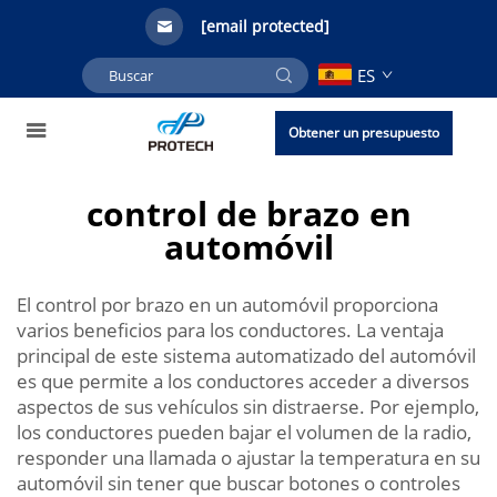
[email protected]
ES
Obtener un presupuesto
control de brazo en
automóvil
El control por brazo en un automóvil proporciona
varios beneficios para los conductores. La ventaja
principal de este sistema automatizado del automóvil
es que permite a los conductores acceder a diversos
aspectos de sus vehículos sin distraerse. Por ejemplo,
los conductores pueden bajar el volumen de la radio,
responder una llamada o ajustar la temperatura en su
automóvil sin tener que buscar botones o controles