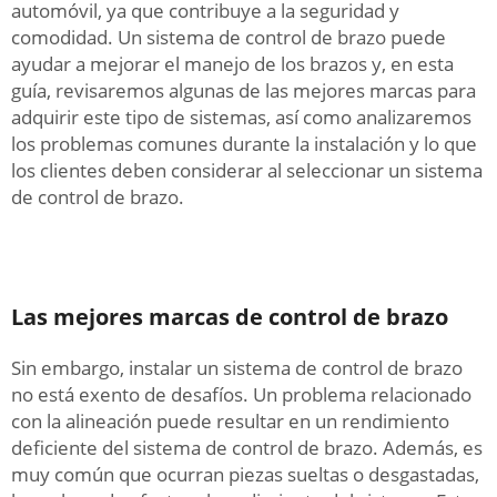
automóvil, ya que contribuye a la seguridad y
comodidad. Un sistema de control de brazo puede
ayudar a mejorar el manejo de los brazos y, en esta
guía, revisaremos algunas de las mejores marcas para
adquirir este tipo de sistemas, así como analizaremos
los problemas comunes durante la instalación y lo que
los clientes deben considerar al seleccionar un sistema
de control de brazo.
Las mejores marcas de control de brazo
Sin embargo, instalar un sistema de control de brazo
no está exento de desafíos. Un problema relacionado
con la alineación puede resultar en un rendimiento
deficiente del sistema de control de brazo. Además, es
muy común que ocurran piezas sueltas o desgastadas,