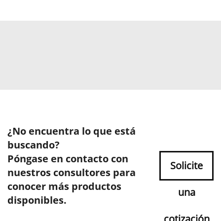
¿No encuentra lo que está
buscando?
Póngase en contacto con
Solicite
nuestros consultores para
conocer más productos
una
disponibles.
cotización