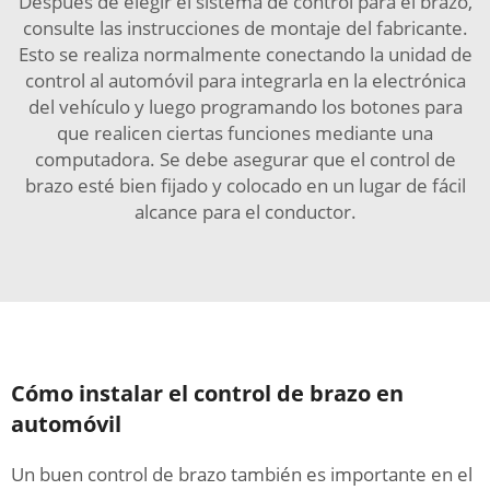
Después de elegir el sistema de control para el brazo,
consulte las instrucciones de montaje del fabricante.
Esto se realiza normalmente conectando la unidad de
control al automóvil para integrarla en la electrónica
del vehículo y luego programando los botones para
que realicen ciertas funciones mediante una
computadora. Se debe asegurar que el control de
brazo esté bien fijado y colocado en un lugar de fácil
alcance para el conductor.
Cómo instalar el control de brazo en
automóvil
Un buen control de brazo también es importante en el