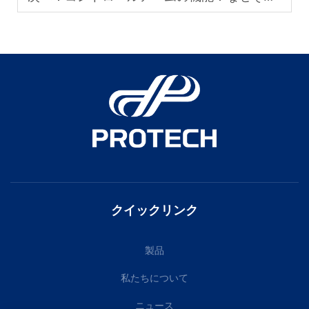
クイックリンク
製品
私たちについて
ニュース