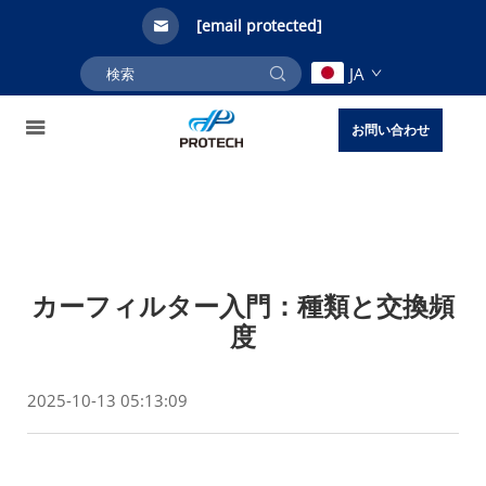
[email protected]
JA
お問い合わせ
カーフィルター入門：種類と交換頻
度
2025-10-13 05:13:09