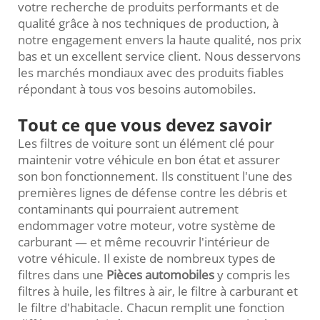
votre recherche de produits performants et de
qualité grâce à nos techniques de production, à
notre engagement envers la haute qualité, nos prix
bas et un excellent service client. Nous desservons
les marchés mondiaux avec des produits fiables
répondant à tous vos besoins automobiles.
Tout ce que vous devez savoir
Les filtres de voiture sont un élément clé pour
maintenir votre véhicule en bon état et assurer
son bon fonctionnement. Ils constituent l'une des
premières lignes de défense contre les débris et
contaminants qui pourraient autrement
endommager votre moteur, votre système de
carburant — et même recouvrir l'intérieur de
votre véhicule. Il existe de nombreux types de
filtres dans une
Pièces automobiles
y compris les
filtres à huile, les filtres à air, le filtre à carburant et
le filtre d'habitacle. Chacun remplit une fonction