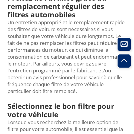
remplacement régulier des
filtres automobiles
Un entretien approprié et le remplacement rapide
des filtres de voiture sont nécessaires si vous
souhaitez que votre véhicule dure longtemps. Le
fait de ne pas remplacer les filtres peut réduire les
performances du moteur, ce qui diminue la
consommation de carburant et peut endommager
le moteur. Par ailleurs, vous devriez suivre
l'entretien programmé par le fabricant et/ou
obtenir un avis professionnel pour savoir à quelle
fréquence chaque filtre de votre véhicule
particulier doit être remplacé.
Sélectionnez le bon filtre pour
votre véhicule
Lorsque vous recherchez la meilleure option de
filtre pour votre automobile, il est essentiel que la