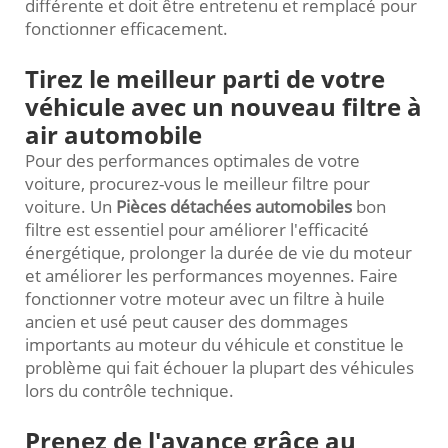
différente et doit être entretenu et remplacé pour
fonctionner efficacement.
Tirez le meilleur parti de votre
véhicule avec un nouveau filtre à
air automobile
Pour des performances optimales de votre
voiture, procurez-vous le meilleur filtre pour
voiture. Un
Pièces détachées automobiles
bon
filtre est essentiel pour améliorer l'efficacité
énergétique, prolonger la durée de vie du moteur
et améliorer les performances moyennes. Faire
fonctionner votre moteur avec un filtre à huile
ancien et usé peut causer des dommages
importants au moteur du véhicule et constitue le
problème qui fait échouer la plupart des véhicules
lors du contrôle technique.
Prenez de l'avance grâce au