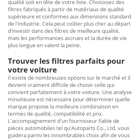
qualité soit en tête de votre liste. Choisissez des
filtres fabriqués à partir de matériaux de qualité
supérieure et conformes aux dimensions standard
de l'industrie. Cela peut coûter plus cher au départ
d'investir dans des filtres de meilleure qualité,
mais les performances accrues et la durée de vie
plus longue en valent la peine.
Trouver les filtres parfaits pour
votre voiture
Il existe de nombreuses options sur le marché et il
devient vraiment difficile de choisir celle qui
convient parfaitement à votre voiture. Une analyse
minutieuse est nécessaire pour déterminer quelle
marque propose la meilleure combinaison en
termes de qualité, compatibilité et prix.
L'accompagnement d'un fournisseur fiable de
pièces automobiles tel qu'Autoparts Co., Ltd. vous
guidera parmi les innombrables choix afin de vous