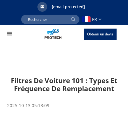
[email protected]
FR
Obtenir un devis
Filtres De Voiture 101 : Types Et
Fréquence De Remplacement
2025-10-13 05:13:09