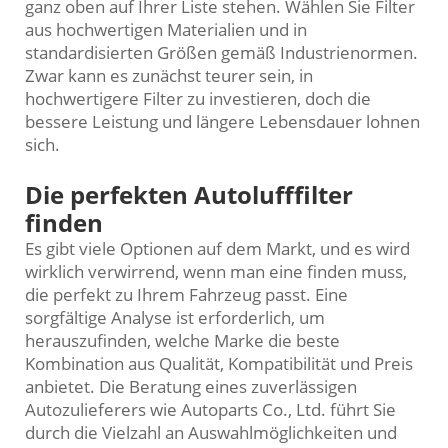
ganz oben auf Ihrer Liste stehen. Wählen Sie Filter
aus hochwertigen Materialien und in
standardisierten Größen gemäß Industrienormen.
Zwar kann es zunächst teurer sein, in
hochwertigere Filter zu investieren, doch die
bessere Leistung und längere Lebensdauer lohnen
sich.
Die perfekten Autolufffilter
finden
Es gibt viele Optionen auf dem Markt, und es wird
wirklich verwirrend, wenn man eine finden muss,
die perfekt zu Ihrem Fahrzeug passt. Eine
sorgfältige Analyse ist erforderlich, um
herauszufinden, welche Marke die beste
Kombination aus Qualität, Kompatibilität und Preis
anbietet. Die Beratung eines zuverlässigen
Autozulieferers wie Autoparts Co., Ltd. führt Sie
durch die Vielzahl an Auswahlmöglichkeiten und