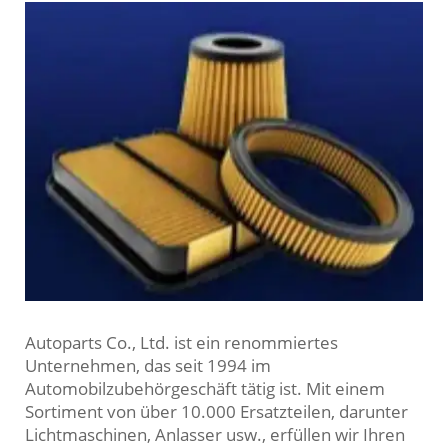
Autoparts Co., Ltd. ist ein renommiertes
Unternehmen, das seit 1994 im
Automobilzubehörgeschäft tätig ist. Mit einem
Sortiment von über 10.000 Ersatzteilen, darunter
Lichtmaschinen, Anlasser usw., erfüllen wir Ihren