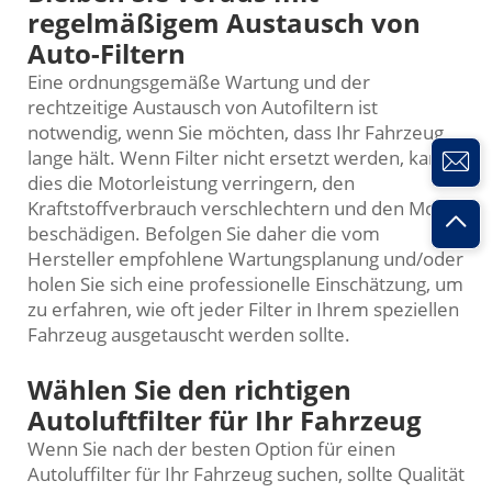
regelmäßigem Austausch von
Auto-Filtern
Eine ordnungsgemäße Wartung und der
rechtzeitige Austausch von Autofiltern ist
notwendig, wenn Sie möchten, dass Ihr Fahrzeug
lange hält. Wenn Filter nicht ersetzt werden, kann
dies die Motorleistung verringern, den
Kraftstoffverbrauch verschlechtern und den Motor
beschädigen. Befolgen Sie daher die vom
Hersteller empfohlene Wartungsplanung und/oder
holen Sie sich eine professionelle Einschätzung, um
zu erfahren, wie oft jeder Filter in Ihrem speziellen
Fahrzeug ausgetauscht werden sollte.
Wählen Sie den richtigen
Autoluftfilter für Ihr Fahrzeug
Wenn Sie nach der besten Option für einen
Autoluffilter für Ihr Fahrzeug suchen, sollte Qualität