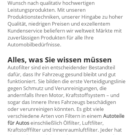
Wunsch nach qualitativ hochwertigen
Leistungsprodukten. Mit unseren
Produktionstechniken, unserer Hingabe zu hoher
Qualität, niedrigen Preisen und exzellentem
Kundenservice beliefern wir weltweit Märkte mit
zuverlässigen Produkten für alle Ihre
Automobilbedürfnisse.
Alles, was Sie wissen müssen
Autofilter sind ein entscheidender Bestandteil
dafür, dass Ihr Fahrzeug gesund bleibt und gut
funktioniert. Sie bilden die erste Verteidigungslinie
gegen Schmutz und Verunreinigungen, die
andernfalls Ihren Motor, Kraftstoffsystem – und
sogar das Innere Ihres Fahrzeugs beschädigen
oder verunreinigen könnten. Es gibt viele
verschiedene Arten von Filtern in einem
Autoteile
für Autos
einschließlich Ölfilter, Luftfilter,
Kraftstofffilter und Innenraumluftfilter. Jeder hat