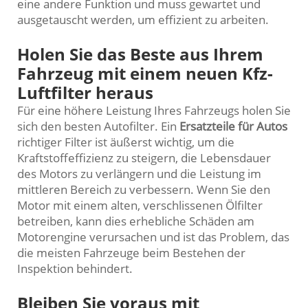
eine andere Funktion und muss gewartet und
ausgetauscht werden, um effizient zu arbeiten.
Holen Sie das Beste aus Ihrem
Fahrzeug mit einem neuen Kfz-
Luftfilter heraus
Für eine höhere Leistung Ihres Fahrzeugs holen Sie
sich den besten Autofilter. Ein
Ersatzteile für Autos
richtiger Filter ist äußerst wichtig, um die
Kraftstoffeffizienz zu steigern, die Lebensdauer
des Motors zu verlängern und die Leistung im
mittleren Bereich zu verbessern. Wenn Sie den
Motor mit einem alten, verschlissenen Ölfilter
betreiben, kann dies erhebliche Schäden am
Motorengine verursachen und ist das Problem, das
die meisten Fahrzeuge beim Bestehen der
Inspektion behindert.
Bleiben Sie voraus mit