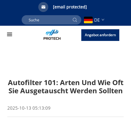
[email protected]
DE
Angebot anfordern
Autofilter 101: Arten Und Wie Oft
Sie Ausgetauscht Werden Sollten
2025-10-13 05:13:09